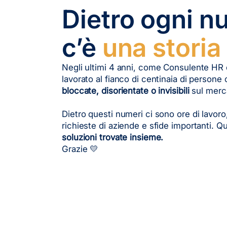
Dietro ogni 
c’è
una storia
Negli ultimi 4 anni, come Consulente HR 
lavorato al fianco di centinaia di persone
bloccate, disorientate o invisibili
sul merca
Dietro questi numeri ci sono ore di lavoro
richieste di aziende e sfide importanti. 
soluzioni trovate insieme.
Grazie 💛