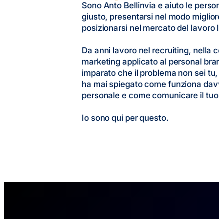
Sono Anto Bellinvia e aiuto le person
giusto, presentarsi nel modo miglior
posizionarsi nel mercato del lavoro 
Da anni lavoro nel recruiting, nella
marketing applicato al personal bra
imparato che il problema non sei tu,
ha mai spiegato come funziona davv
personale e come comunicare il tuo
Io sono qui per questo.